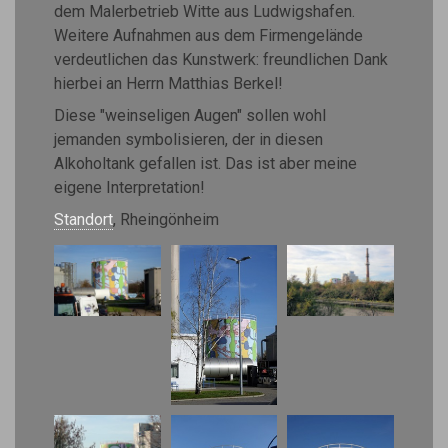
dem Malerbetrieb Witte aus Ludwigshafen.
Weitere Aufnahmen aus dem Firmengelände
verdeutlichen das Kunstwerk: freundlichen Dank
hierbei an Herrn Matthias Berkel!
Diese "weinseligen Augen" sollen wohl
jemanden symbolisieren, der in diesen
Alkoholtank gefallen ist. Das ist aber meine
eigene Interpretation!
Standort
, Rheingönheim