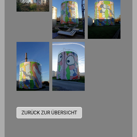
ZURÜCK ZUR ÜBERSICHT