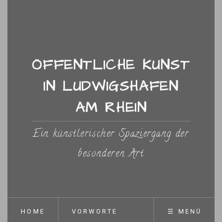
ÖFFENTLICHE KUNST
IN LUDWIGSHAFEN
AM RHEIN
Ein künstlerischer Spaziergang der
besonderen Art
HOME
VORWORTE
☰ MENÜ