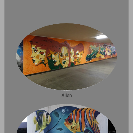
Alien