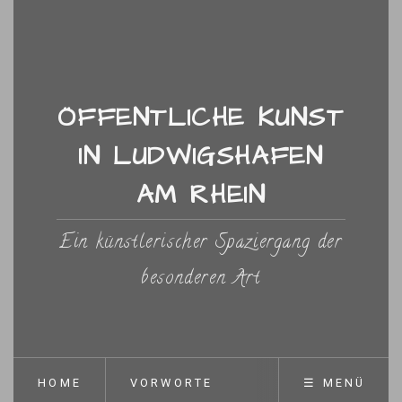
ÖFFENTLICHE KUNST
IN LUDWIGSHAFEN
AM RHEIN
Ein künstlerischer Spaziergang der
besonderen Art
HOME
VORWORTE
☰ MENÜ