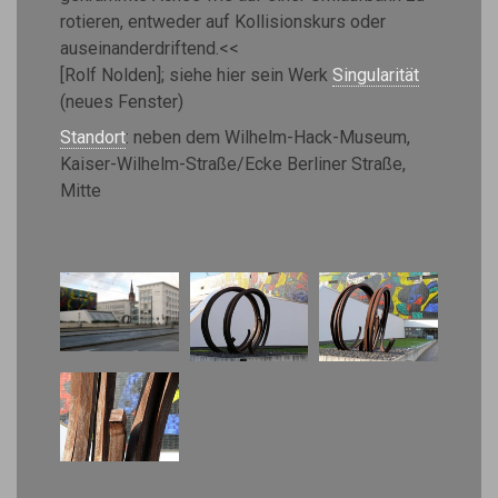
rotieren, entweder auf Kollisionskurs oder
auseinanderdriftend.<<
[Rolf Nolden]; siehe hier sein Werk
Singularität
(neues Fenster)
Standort
: neben dem Wilhelm-Hack-Museum,
Kaiser-Wilhelm-Straße/Ecke Berliner Straße,
Mitte