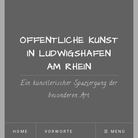
ÖFFENTLICHE KUNST
IN LUDWIGSHAFEN
AM RHEIN
Ein künstlerischer Spaziergang der
besonderen Art
HOME
VORWORTE
☰ MENÜ