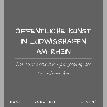
ÖFFENTLICHE KUNST
IN LUDWIGSHAFEN
AM RHEIN
Ein künstlerischer Spaziergang der
besonderen Art
HOME
VORWORTE
☰ MENÜ