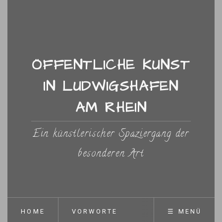
ÖFFENTLICHE KUNST
IN LUDWIGSHAFEN
AM RHEIN
Ein künstlerischer Spaziergang der
besonderen Art
HOME
VORWORTE
☰ MENÜ