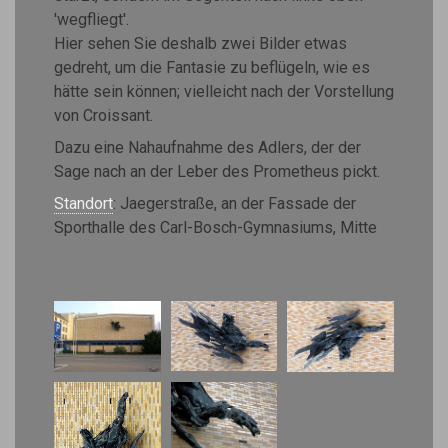
'wegfliegt'.
Hier sehen Sie deshalb zwei Bilder etwas
gedreht, um die Fantasie zu beflügeln, wie es
hätte sein können; vielleicht nach der Vorstellung
von Croissant.
Dazu eine Nahaufnahme des Adlers, der der
Sage nach an der Leber des Prometheus pickt.
Standort
: Jaegerstraße, an der Fassade der
Sporthalle des Carl-Bosch-Gymnasiums, Mitte