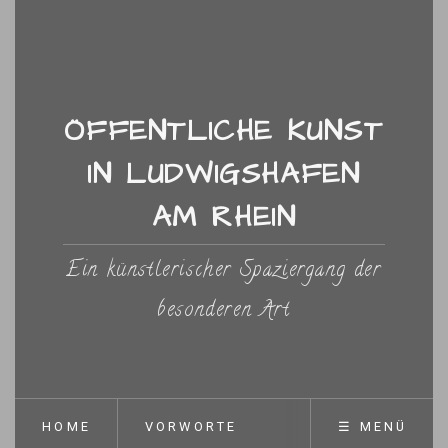
ÖFFENTLICHE KUNST
IN LUDWIGSHAFEN
AM RHEIN
Ein künstlerischer Spaziergang der
besonderen Art
HOME
VORWORTE
☰ MENÜ